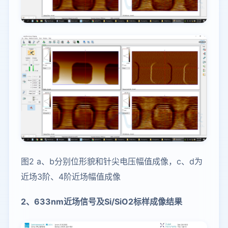
图2 a、b分别位形貌和针尖电压幅值成像，c、d为
近场3阶、4阶近场幅值成像
2、633nm近场信号及Si/SiO2标样成像结果