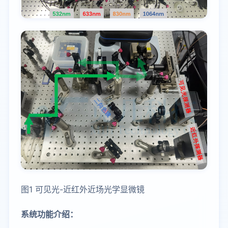
图1 可见光-近红外近场光学显微镜
系统功能介绍：