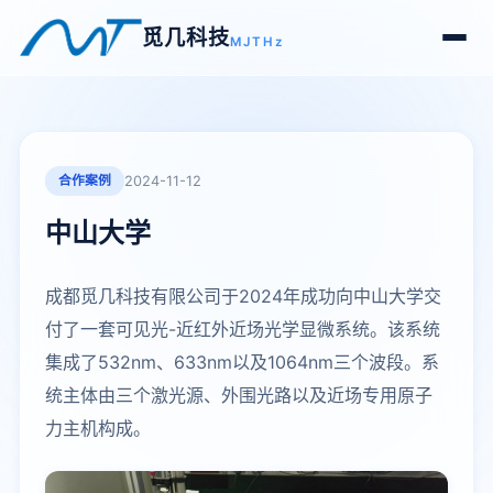
觅几科技
MJTHz
合作案例
2024-11-12
中山大学
成都觅几科技有限公司于2024年成功向中山大学交
付了一套可见光-近红外近场光学显微系统。该系统
集成了532nm、633nm以及1064nm三个波段。系
统主体由三个激光源、外围光路以及近场专用原子
力主机构成。