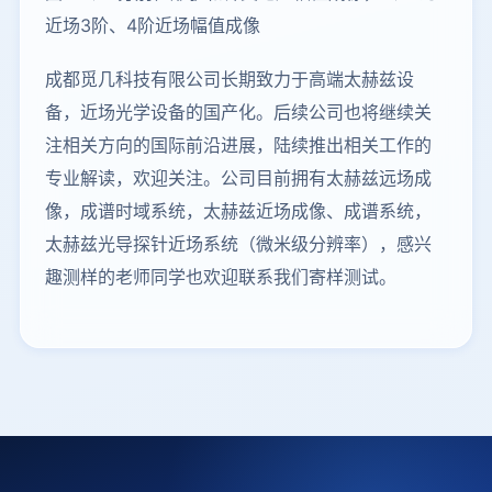
近场3阶、4阶近场幅值成像
成都觅几科技有限公司长期致力于高端太赫兹设
备，近场光学设备的国产化。后续公司也将继续关
注相关方向的国际前沿进展，陆续推出相关工作的
专业解读，欢迎关注。公司目前拥有太赫兹远场成
像，成谱时域系统，太赫兹近场成像、成谱系统，
太赫兹光导探针近场系统（微米级分辨率），感兴
趣测样的老师同学也欢迎联系我们寄样测试。