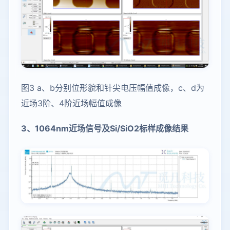
图3 a、b分别位形貌和针尖电压幅值成像，c、d为
近场3阶、4阶近场幅值成像
3、1064nm近场信号及Si/SiO2标样成像结果