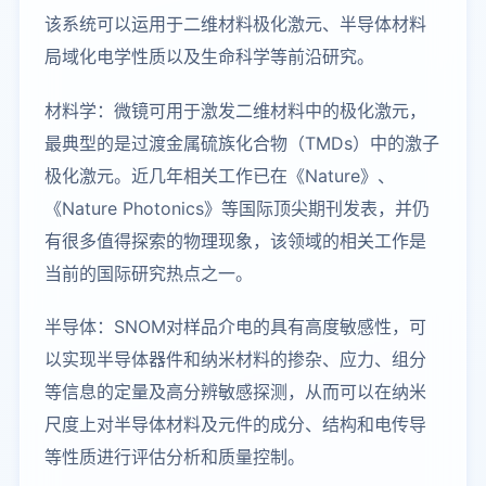
该系统可以运用于二维材料极化激元、半导体材料
局域化电学性质以及生命科学等前沿研究。
材料学：微镜可用于激发二维材料中的极化激元，
最典型的是过渡金属硫族化合物（TMDs）中的激子
极化激元。近几年相关工作已在《Nature》、
《Nature Photonics》等国际顶尖期刊发表，并仍
有很多值得探索的物理现象，该领域的相关工作是
当前的国际研究热点之一。
半导体：SNOM对样品介电的具有高度敏感性，可
以实现半导体器件和纳米材料的掺杂、应力、组分
等信息的定量及高分辨敏感探测，从而可以在纳米
尺度上对半导体材料及元件的成分、结构和电传导
等性质进行评估分析和质量控制。