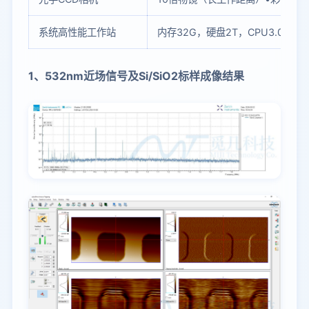
系统高性能工作站
内存32G，硬盘2T，CPU3.0GHz
1、532nm近场信号及Si/SiO2标样成像结果