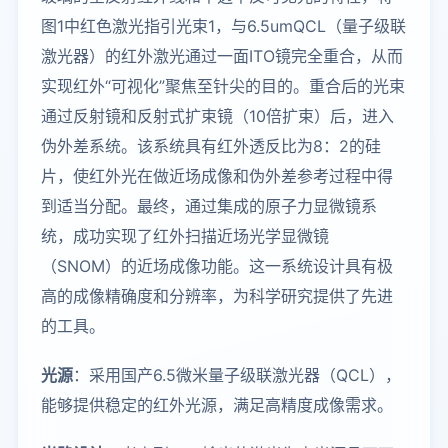
图1中红色激光指引光束1，与6.5umQCL（量子级联
激光器）的红外激光通过一面ITO镜完全重合，从而
实现红外“可视化”聚焦至针尖的目的。重合后的光束
通过反射镜和反射式扩束镜（10倍扩束）后，进入
伪外差系统。该系统具有红外透反比为8：2的硅
片，使红外光在做近场成像和伪外差参考过程中得
到适当分配。最终，通过集成的原子力显微镜系
统，成功实现了红外扫描近场光学显微镜
（SNOM）的近场成像功能。这一系统设计具有极
高的成像精确度和分辨率，为科学研究提供了先进
的工具。
光源
：采用国产6.5微米量子级联激光器（QCL），
能够提供稳定的红外光源，满足高精度成像需求。