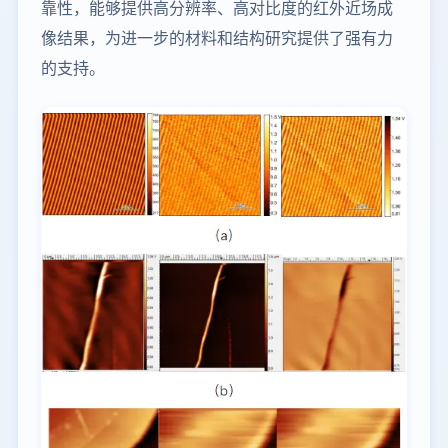
靠性，能够提供高分辨率、高对比度的红外近场成
像结果，为进一步的材料和结构研究提供了强有力
的支持。