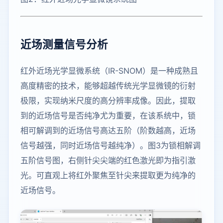
近场测量信号分析
红外近场光学显微系统（IR-SNOM）是一种成熟且
高度精密的技术，能够超越传统光学显微镜的衍射
极限，实现纳米尺度的高分辨率成像。因此，提取
到的近场信号是否纯净尤为重要，在该系统中，锁
相可解调到的近场信号高达五阶（阶数越高，近场
信号越强，同时近场信号越纯净）。图3为锁相解调
五阶信号图，右侧针尖尖端的红色激光即为指引激
光。可直观上将红外聚焦至针尖来提取更为纯净的
近场信号。