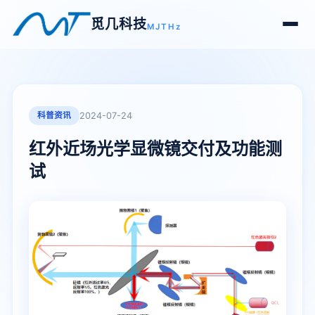
觅几科技
MJTHz
科普资讯
2024-07-24
红外近场光学显微镜交付及功能测
试