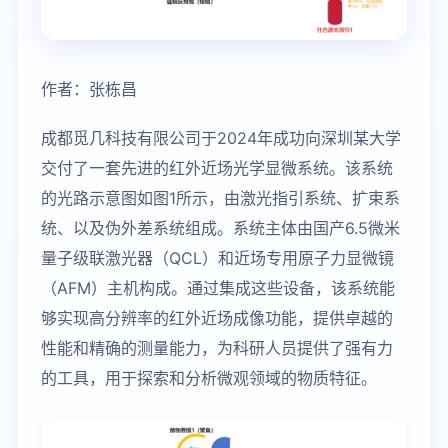
作者：张栋昌
成都觅几科技有限公司于2024年成功向深圳某大学
交付了一套先进的红外近场光学显微系统。该系统
的光路示意图如图1所示，由激光指引系统、扩束系
统、以及伪外差系统组成。系统主体由国产6.5微米
量子级联激光器（QCL）和近场专用原子力显微镜
（AFM）主机构成。通过集成这些设备，该系统能
够实现高分辨率的红外近场成像功能，提供卓越的
性能和精确的测量能力，为科研人员提供了强有力
的工具，用于探索和分析微观领域的物质特征。