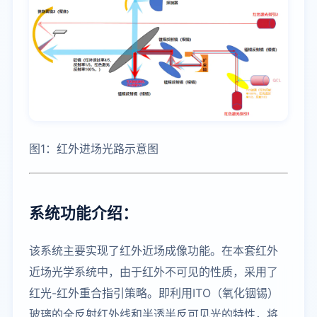
图1：红外进场光路示意图
系统功能介绍：
该系统主要实现了红外近场成像功能。在本套红外
近场光学系统中，由于红外不可见的性质，采用了
红光-红外重合指引策略。即利用ITO（氧化铟锡）
玻璃的全反射红外线和半透半反可见光的特性，将