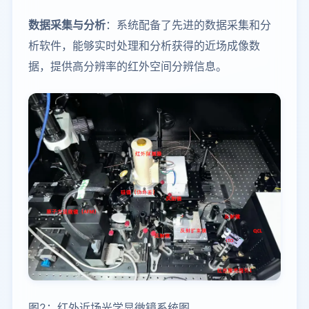
数据采集与分析
：系统配备了先进的数据采集和分
析软件，能够实时处理和分析获得的近场成像数
据，提供高分辨率的红外空间分辨信息。
图2：红外近场光学显微镜系统图