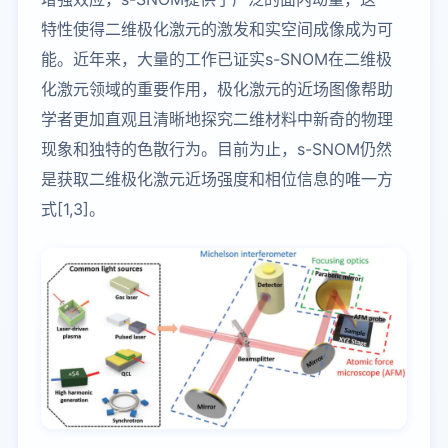
特性使得二维极化激元的激发和实空间成像成为可
能。近年来，大量的工作已证实s-SNOM在二维极
化激元领域的重要作用，极化激元的近场图像帮助
学者更加直观且清晰地探究二维材料中新奇的物理
现象和独特的色散行为。目前为止，s-SNOM仍然
是获取二维极化激元近场强度和相位信息的唯一方
式[1,3]。