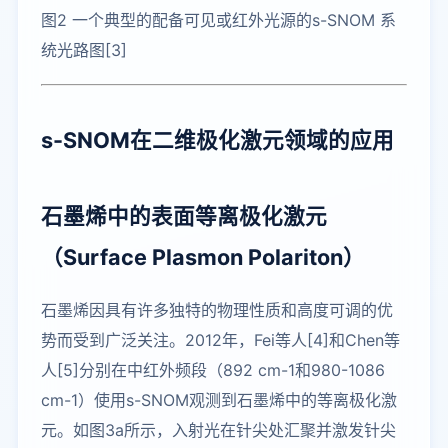
图2 一个典型的配备可见或红外光源的s-SNOM 系
统光路图[3]
s-SNOM在二维极化激元领域的应用
石墨烯中的表面等离极化激元
（Surface Plasmon Polariton）
石墨烯因具有许多独特的物理性质和高度可调的优
势而受到广泛关注。2012年，Fei等人[4]和Chen等
人[5]分别在中红外频段（892 cm-1和980-1086
cm-1）使用s-SNOM观测到石墨烯中的等离极化激
元。如图3a所示，入射光在针尖处汇聚并激发针尖