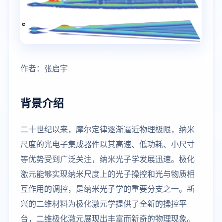
作者：张启宇
背景介绍
二十世纪以来，摩尔定律逐渐逼近物理极限，纳米
尺度的光电子集成器件以其高速、低功耗、小尺寸
等优势受到广泛关注，纳米光子学发展迅速。极化
激元能够实现纳米尺度上的光子操控和光与物质相
互作用的调控，是纳米光子学的重要分支之一。新
兴的二维材料为极化激元学提供了全新的操控平
台，二维极化激元展现出丰富而新奇的物理现象。