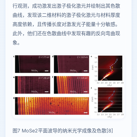
行观测，成功激发出激子极化激元并绘制出其色散
曲线，发现该二维材料的激子极化激元与材料厚度
高度依赖，且传播长度对激发光子能量十分敏感。
此外，他们还在色散曲线中发现有趣的反向弯曲现
象。
图7 MoSe2平面波导的纳米光学成像及色散[8]