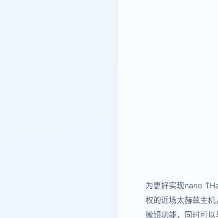
为更好实现nano 
权的近场太赫兹主机，
微镜功能，同时可以