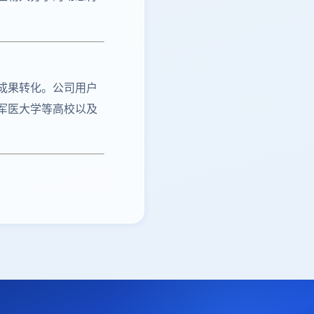
成果转化。公司用户
军医大学等高校以及