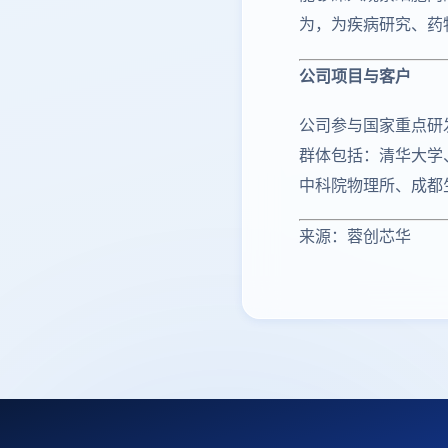
为，为疾病研究、药
公司项目与客户
公司参与国家重点研
群体包括：清华大学
中科院物理所、成都
来源：蓉创芯华