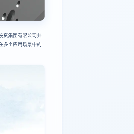
投资集团有限公司共
在多个应用场景中的