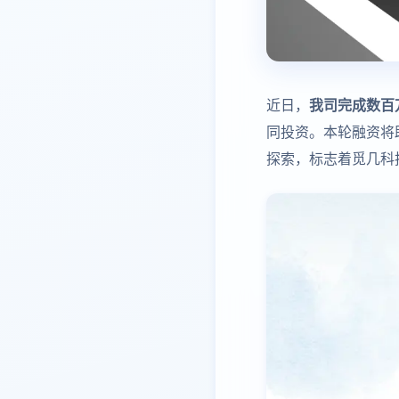
近日，
我司完成数百
同投资。本轮融资将
探索，标志着觅几科