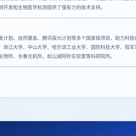
物开发和生物医学检测提供了强有力的技术支持。
发计划、自然基金、腾讯探元计划等多个国家级项目，助力科技
、浙江大学、中山大学、哈尔滨工业大学、国防科技大学、陆军
生物所、长春光机所、松山湖阿秒实验室等科研院所。