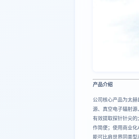
产品介绍
公司核心产品为太赫
源、真空电子辐射源
有效提取探针针尖的
作简便；使用商业化
能可比肩世界同类型