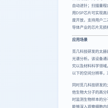
自动进针；扫描量程
用DSP芯片可实现
度开放，支持用户二
导体产业的芯片无损
应用场景
觅几科技研发的太赫
光谱分析。该设备通
究以及材料科学领域
以下的空间分辨率，
同时觅几科技研发的
他生物大分子的高分
时监测生物样本的分
能够深入观察细胞内