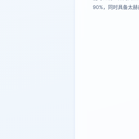
90%，同时具备太