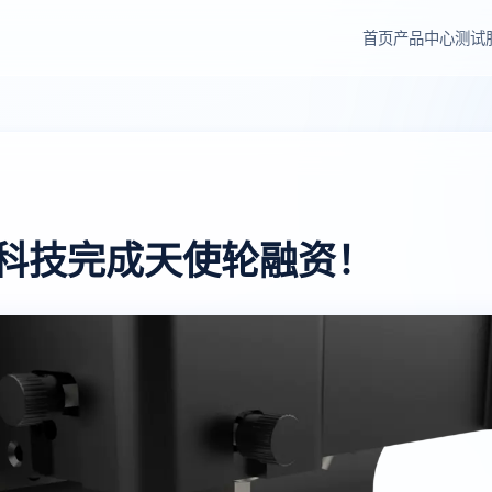
首页
产品中心
测试
科技完成天使轮融资！