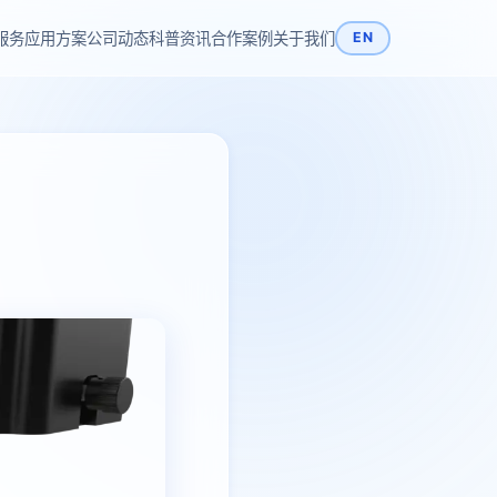
服务
应用方案
公司动态
科普资讯
合作案例
关于我们
EN