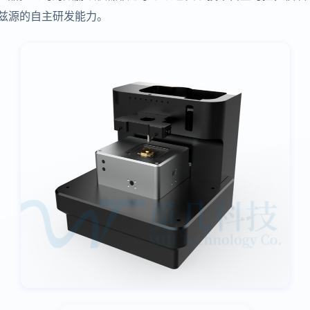
赫兹源的自主研发能力。